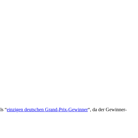
ls “
einzigen deutschen Grand-Prix-Gewinner
“, da der Gewinner-