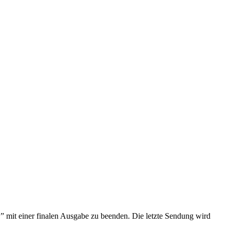
mit einer finalen Ausgabe zu beenden. Die letzte Sendung wird