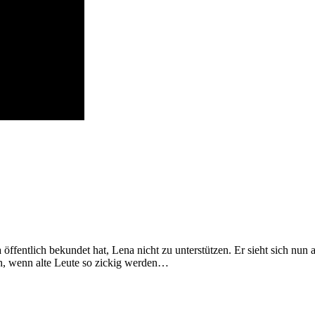
ffentlich bekundet hat, Lena nicht zu unterstützen. Er sieht sich nun a
ch, wenn alte Leute so zickig werden…