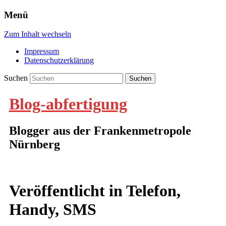
Menü
Zum Inhalt wechseln
Impressum
Datenschutzerklärung
Suchen
Blog-abfertigung
Blogger aus der Frankenmetropole
Nürnberg
Veröffentlicht in
Telefon,
Handy, SMS