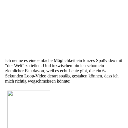
Ich nenne es eine einfache Möglichkeit ein kurzes Spaßvideo mit
“der Welt” zu teilen. Und inzwischen bin ich schon ein
ziemlicher Fan davon, weil es echt Leute gibt, die ein 6-
Sekunden Loop-Video derart spaßig gestalten können, dass ich
mich richtig wegschmeissen könnte: