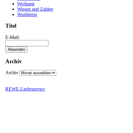
Werbung
Wissen und Zahlen
Wordpress
Titel
E-Mail:
Archiv
Archiv
REWE-Lieferservice