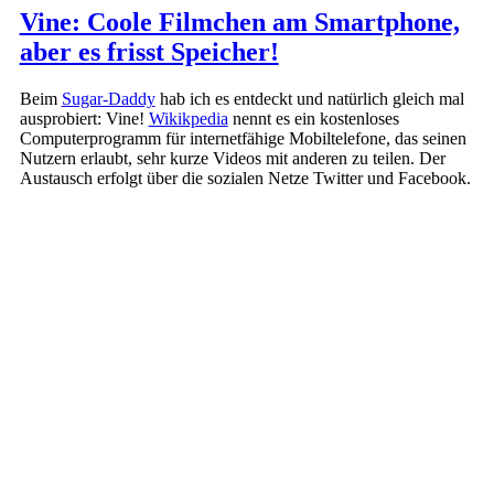
Vine: Coole Filmchen am Smartphone,
aber es frisst Speicher!
Beim
Sugar-Daddy
hab ich es entdeckt und natürlich gleich mal
ausprobiert: Vine!
Wikikpedia
nennt es ein kostenloses
Computerprogramm für internetfähige Mobiltelefone, das seinen
Nutzern erlaubt, sehr kurze Videos mit anderen zu teilen. Der
Austausch erfolgt über die sozialen Netze Twitter und Facebook.