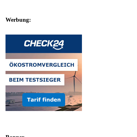
Werbung: