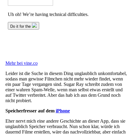
Mehr bei vine.co
Leider ist die Suche in diesem Ding unglaublich unkomfortabel,
sodass man gewisse Filmchen nicht mehr wieder findet, wenn
ein paar Tage vergangen sind. Sugar Ray schreibt zudem von
einer wahren Spam-Welle, wenn man selbst etwas erstellt und
auf Twitter verbreitet. Aber das hab ich aus dem Grund noch
nicht probiert.
Speicherfresser auf dem
iPhone
Eher nervt mich eine andere Geschichte an dieser App, dass sie
unglaublich Speicher verbraucht. Nun schon klar, würde ich
dauernd Filme erstellen, wäre das nachvollziehbar, aber einfach