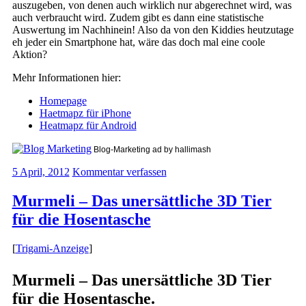
auszugeben, von denen auch wirklich nur abgerechnet wird, was
auch verbraucht wird. Zudem gibt es dann eine statistische
Auswertung im Nachhinein! Also da von den Kiddies heutzutage
eh jeder ein Smartphone hat, wäre das doch mal eine coole
Aktion?
Mehr Informationen hier:
Homepage
Haetmapz für iPhone
Heatmapz für Android
Blog-Marketing ad by hallimash
5 April, 2012
Kommentar verfassen
Murmeli – Das unersättliche 3D Tier
für die Hosentasche
[
Trigami-Anzeige
]
Murmeli – Das unersättliche 3D Tier
für die Hosentasche.