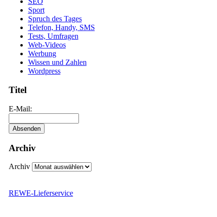
SEO
Sport
Spruch des Tages
Telefon, Handy, SMS
Tests, Umfragen
Web-Videos
Werbung
Wissen und Zahlen
Wordpress
Titel
E-Mail:
Archiv
Archiv
REWE-Lieferservice