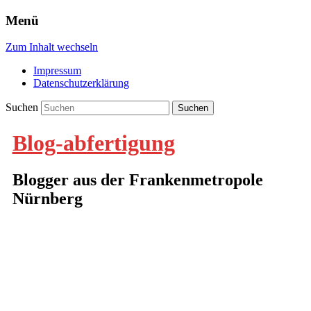
Menü
Zum Inhalt wechseln
Impressum
Datenschutzerklärung
Suchen
Blog-abfertigung
Blogger aus der Frankenmetropole
Nürnberg