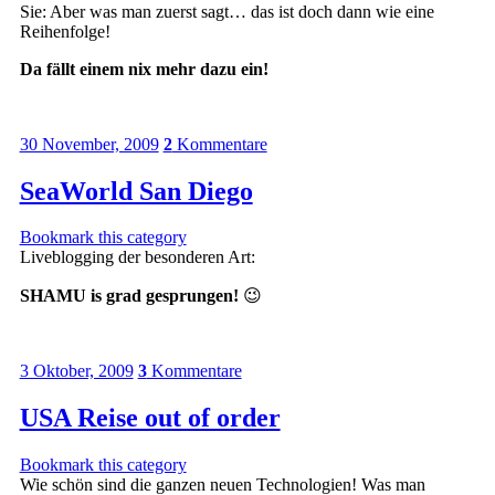
Sie: Aber was man zuerst sagt… das ist doch dann wie eine
Reihenfolge!
Da fällt einem nix mehr dazu ein!
30 November, 2009
2
Kommentare
SeaWorld San Diego
Bookmark this category
Liveblogging der besonderen Art:
SHAMU is grad gesprungen!
😉
3 Oktober, 2009
3
Kommentare
USA Reise out of order
Bookmark this category
Wie schön sind die ganzen neuen Technologien! Was man