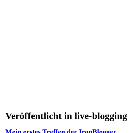
Veröffentlicht in
live-blogging
Mein erstes Treffen der IronBlogger