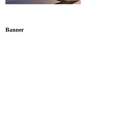
Banner