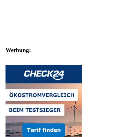
Werbung: