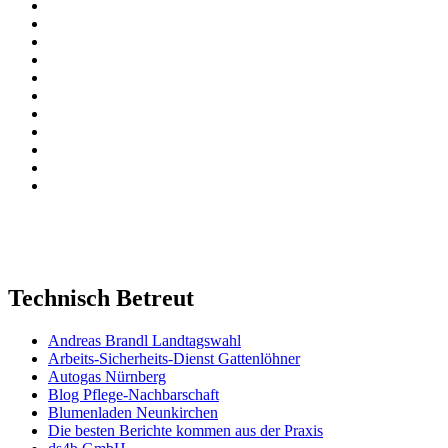
Technisch Betreut
Andreas Brandl Landtagswahl
Arbeits-Sicherheits-Dienst Gattenlöhner
Autogas Nürnberg
Blog Pflege-Nachbarschaft
Blumenladen Neunkirchen
Die besten Berichte kommen aus der Praxis