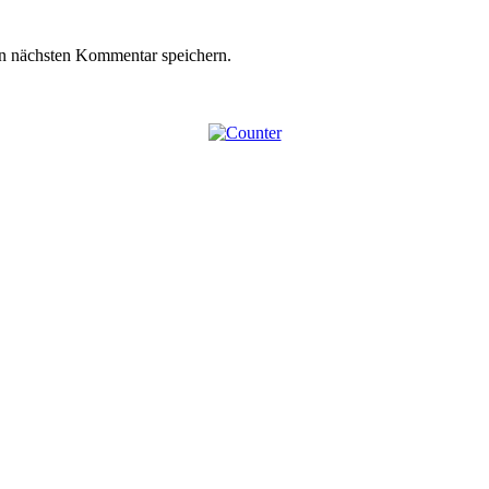
n nächsten Kommentar speichern.