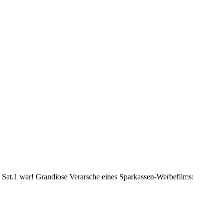
ei Sat.1 war! Grandiose Verarsche eines Sparkassen-Werbefilms: