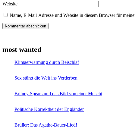
Website
Name, E-Mail-Adresse und Website in diesem Browser für meine
most wanted
Klimaerwärmung durch Beischlaf
Sex stürzt die Welt ins Verderben
Britney Spears und das Bild von einer Muschi
Politische Korrektheit der Engländer
Brüller: Das Agathe-Bauer-Lied!