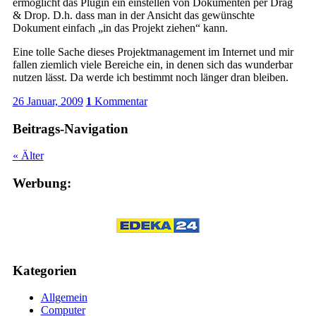
ermöglicht das Plugin ein einstellen von Dokumenten per Drag
& Drop. D.h. dass man in der Ansicht das gewünschte
Dokument einfach „in das Projekt ziehen“ kann.
Eine tolle Sache dieses Projektmanagement im Internet und mir
fallen ziemlich viele Bereiche ein, in denen sich das wunderbar
nutzen lässt. Da werde ich bestimmt noch länger dran bleiben.
26 Januar, 2009
1
Kommentar
Beitrags-Navigation
«
Älter
Werbung:
Kategorien
Allgemein
Computer