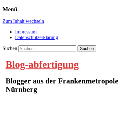
Menü
Zum Inhalt wechseln
Impressum
Datenschutzerklärung
Suchen
Blog-abfertigung
Blogger aus der Frankenmetropole
Nürnberg