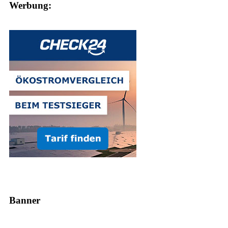
Werbung:
Banner