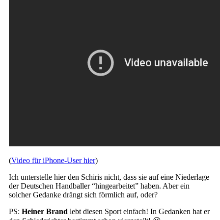
(
Video für iPhone-User hier
)
Ich unterstelle hier den Schiris nicht, dass sie auf eine Niederlage
der Deutschen Handballer “hingearbeitet” haben. Aber ein
solcher Gedanke drängt sich förmlich auf, oder?
PS:
Heiner Brand
lebt diesen Sport einfach! In Gedanken hat er