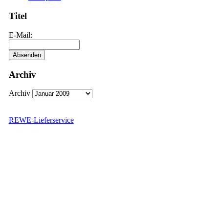
Titel
E-Mail:
Archiv
Archiv
REWE-Lieferservice