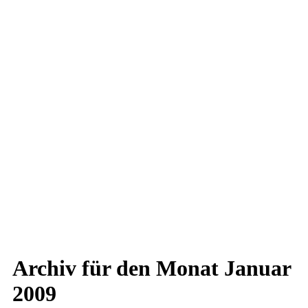
Archiv für den Monat
Januar
2009