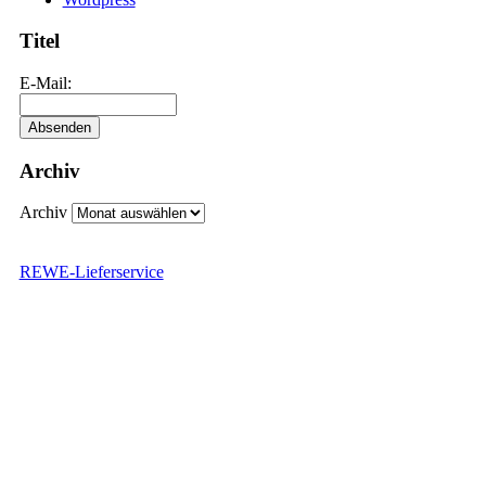
Titel
E-Mail:
Archiv
Archiv
REWE-Lieferservice