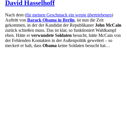
David Hasselhoff
Nach dem (
für meinen Geschmack ein wenig übertriebenen
)
Auftritt von
Barack Obama in Berlin
, ist nun die Zeit
gekommen, in der der Kandidat der Republikaner
John McCain
zurück schießen muss. Das ist klar, so funktioniert Wahlkampf
eben. Hätte er
verwundete Soldaten
besucht, hätte McCain von
der Fehlenden Kontakten in der Außenpolitik gewettert – so
meckert er halt, dass
Obama
keine Soldaten besucht hat…