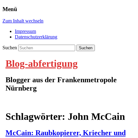
Menü
Zum Inhalt wechseln
Impressum
Datenschutzerklärung
Suchen
Blog-abfertigung
Blogger aus der Frankenmetropole
Nürnberg
Schlagwörter:
John McCain
McCain: Raubkopierer, Kriecher und