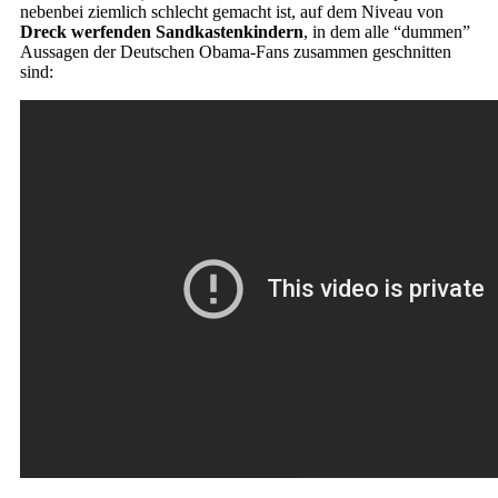
nebenbei ziemlich schlecht gemacht ist, auf dem Niveau von
Dreck werfenden Sandkastenkindern
, in dem alle “dummen”
Aussagen der Deutschen Obama-Fans zusammen geschnitten
sind: