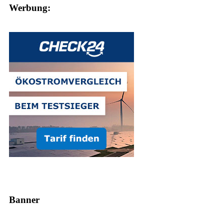
Werbung:
Banner