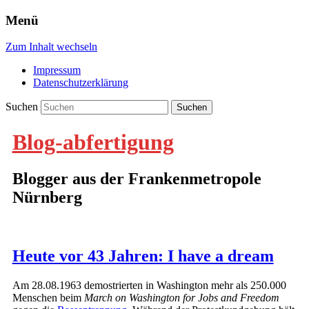
Menü
Zum Inhalt wechseln
Impressum
Datenschutzerklärung
Suchen
Blog-abfertigung
Blogger aus der Frankenmetropole
Nürnberg
Heute vor 43 Jahren: I have a dream
Am 28.08.1963 demostrierten in Washington mehr als 250.000
Menschen beim
March on Washington for Jobs and Freedom