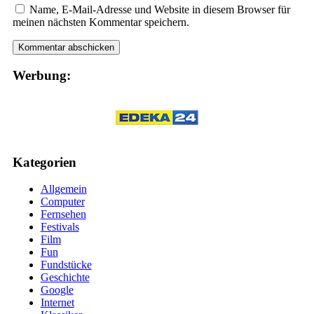
Name, E-Mail-Adresse und Website in diesem Browser für
meinen nächsten Kommentar speichern.
Werbung:
Kategorien
Allgemein
Computer
Fernsehen
Festivals
Film
Fun
Fundstücke
Geschichte
Google
Internet