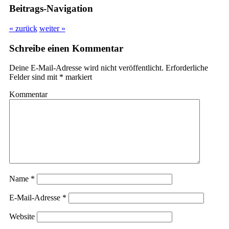
Beitrags-Navigation
« zurück
weiter »
Schreibe einen Kommentar
Deine E-Mail-Adresse wird nicht veröffentlicht.
Erforderliche
Felder sind mit
*
markiert
Kommentar
Name
*
E-Mail-Adresse
*
Website