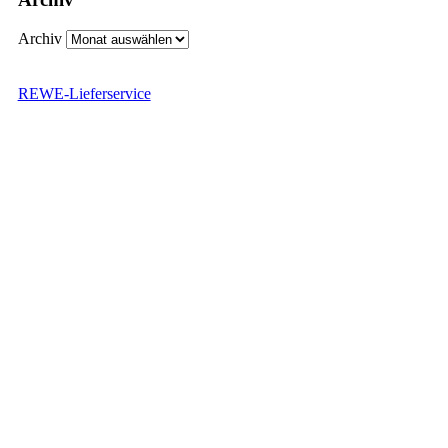
Archiv
REWE-Lieferservice