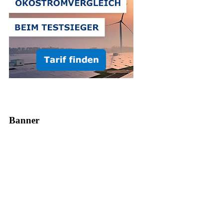
Banner