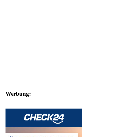
Werbung: