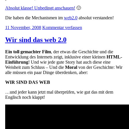
Absolut klasse! Unbedingt anschauen!
🙂
Die haben die Mechanismen im
web2.0
absolut verstanden!
11 November, 2008
Kommentar verfassen
Wir sind das web 2.0
Ein toll gemachter Film
, der etwas die Geschichte und die
Entwicklung des Internets zeigt, inklusive einer kleinen
HTML-
Einführung
! Und wie jede gute Story hat auch diese eine
Weisheit zum Schluss – Und die
Moral
von der Geschichte: Wir
alle müssen ein paar Dinge überdenken, aber:
WIR SIND DAS WEB
…und jeder kann jetzt mal überprüfen, wie gut das mit dem
Englisch noch klappt!