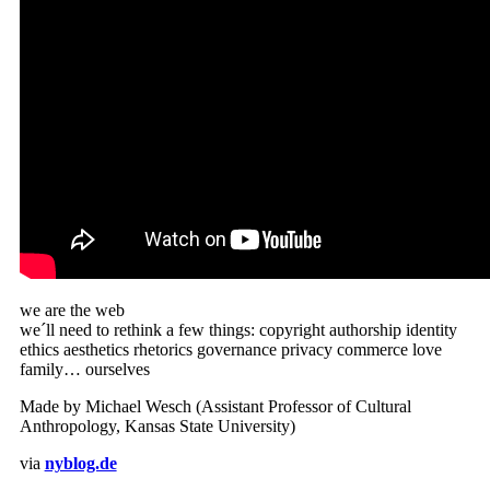
we are the web
we´ll need to rethink a few things: copyright authorship identity
ethics aesthetics rhetorics governance privacy commerce love
family… ourselves
Made by Michael Wesch (Assistant Professor of Cultural
Anthropology, Kansas State University)
via
nyblog.de