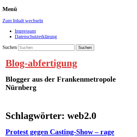
Menü
Zum Inhalt wechseln
Impressum
Datenschutzerklärung
Suchen
Blog-abfertigung
Blogger aus der Frankenmetropole
Nürnberg
Schlagwörter:
web2.0
Protest gegen Casting-Show – rage