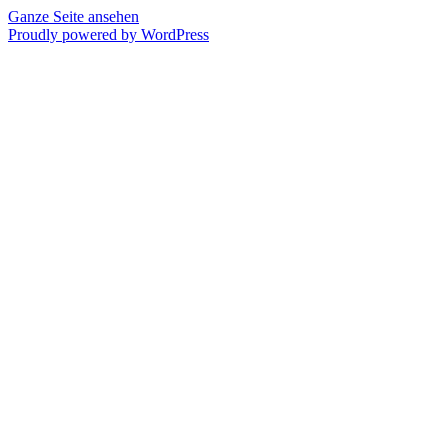
Ganze Seite ansehen
Proudly powered by WordPress