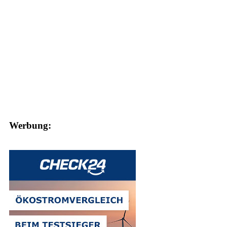
Werbung: