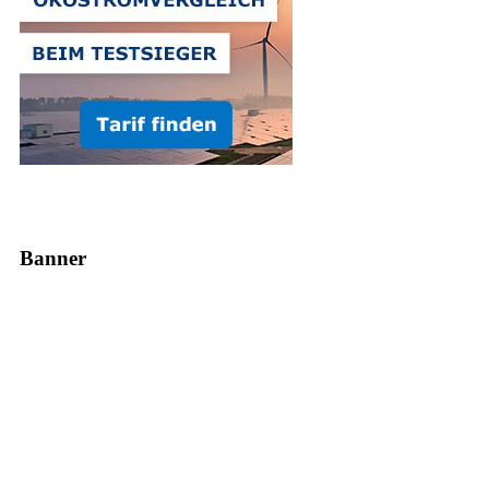
Banner