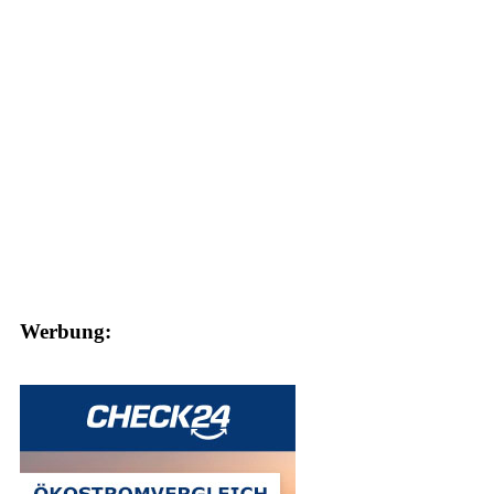
Werbung: