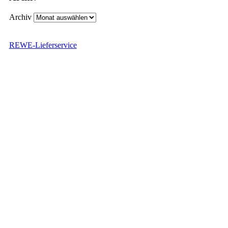
Archiv
REWE-Lieferservice