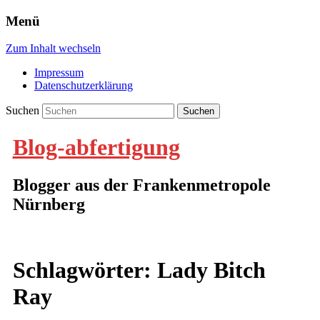
Menü
Zum Inhalt wechseln
Impressum
Datenschutzerklärung
Suchen
Blog-abfertigung
Blogger aus der Frankenmetropole
Nürnberg
Schlagwörter:
Lady Bitch
Ray