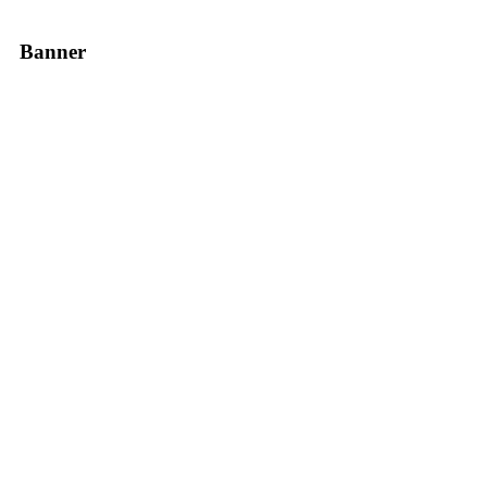
Banner