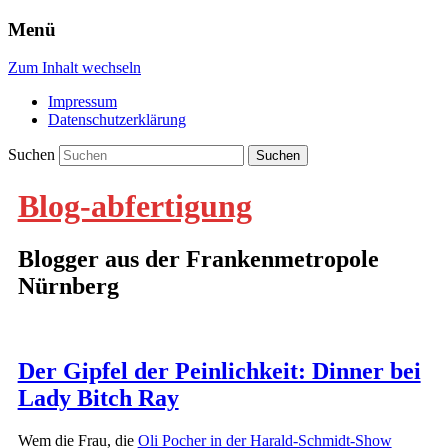
Menü
Zum Inhalt wechseln
Impressum
Datenschutzerklärung
Suchen
Blog-abfertigung
Blogger aus der Frankenmetropole
Nürnberg
Der Gipfel der Peinlichkeit: Dinner bei
Lady Bitch Ray
Wem die Frau, die
Oli Pocher in der Harald-Schmidt-Show