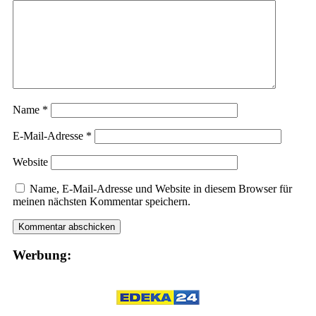
Name
*
E-Mail-Adresse
*
Website
Name, E-Mail-Adresse und Website in diesem Browser für
meinen nächsten Kommentar speichern.
Werbung: