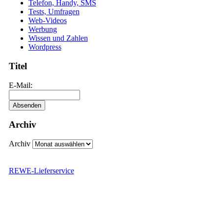
Telefon, Handy, SMS
Tests, Umfragen
Web-Videos
Werbung
Wissen und Zahlen
Wordpress
Titel
E-Mail:
Archiv
Archiv
REWE-Lieferservice