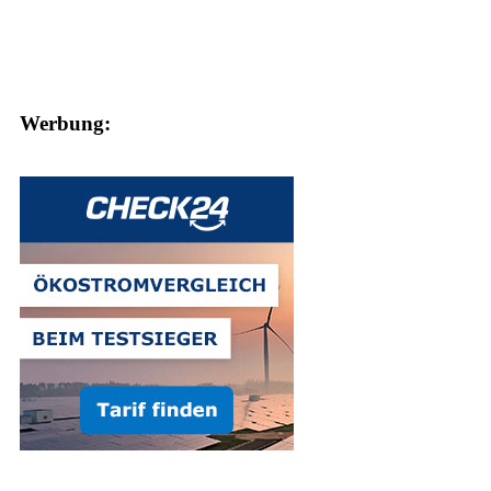
Werbung: