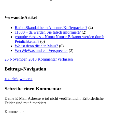
Verwandte Artikel
Radio-Skandal beim Antenne-Kofferpacken?
(4)
11880 – da werden Sie falsch informiert?
(2)
youtube classics – Numa Numa: Bekannt werden durch
Peinlichkeiten?
(0)
Wo ist denn die alte Maus?
(0)
WerWieWas und ein Versprecher
(2)
25 November, 2013
Kommentar verfassen
Beitrags-Navigation
« zurück
weiter »
Schreibe einen Kommentar
Deine E-Mail-Adresse wird nicht veröffentlicht.
Erforderliche
Felder sind mit
*
markiert
Kommentar