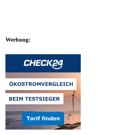
Werbung: