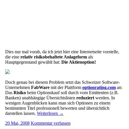
Dies nur mal vorab, da ich jetzt hier eine Internetseite vorstelle,
die eine
relativ risikobehaftete Anlageform
als
Hauptgegenstand gewählt hat:
Die Aktienoption!
Doch genau bei diesem Problem setzt das Schweizer Software-
Unternehmen
FabWare
mit der Plattform
optionrating.com
an:
Das
Risiko
beim Optionskauf soll durch vom Emittenten (z.B.
Banken) unabhängige Übersichtslisten
reduziert
werden. In
wenigen Augenblicken kann man sich Optionen zu einem
bestimmten Titel professionell bewerten und übersichtlich
darstellen lassen.
Weiterlesen
→
20 Mai, 2008
Kommentar verfassen