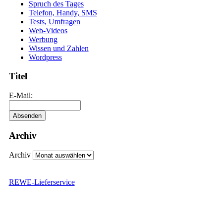
Spruch des Tages
Telefon, Handy, SMS
Tests, Umfragen
Web-Videos
Werbung
Wissen und Zahlen
Wordpress
Titel
E-Mail:
Archiv
Archiv
REWE-Lieferservice