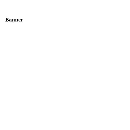
Banner