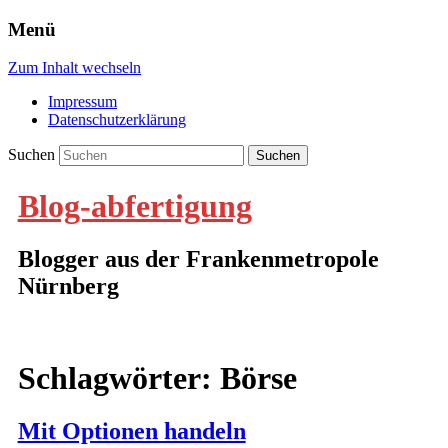
Menü
Zum Inhalt wechseln
Impressum
Datenschutzerklärung
Suchen
Blog-abfertigung
Blogger aus der Frankenmetropole
Nürnberg
Schlagwörter:
Börse
Mit Optionen handeln