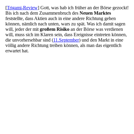
[
Trigami-Review
]
Gott, was hab ich früher an der Börse gezockt!
Bis ich nach dem Zusammenbruch des
Neuen Marktes
feststellte, dass Aktien auch in eine andere Richtung gehen
können, nämlich nach unten, wars zu spät. Was ich damit sagen
will, jeder der mit
großem Risiko
an der Börse was verdienen
will, muss sich im Klaren sein, dass Ereignisse eintreten können,
die unvorhersehbar sind (
11.September
) und den Markt in eine
völlig andere Richtung treiben können, als man das eigentlich
erwartet hat.