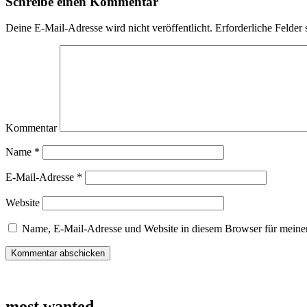
Schreibe einen Kommentar
Deine E-Mail-Adresse wird nicht veröffentlicht.
Erforderliche Felder 
Kommentar
Name
*
E-Mail-Adresse
*
Website
Name, E-Mail-Adresse und Website in diesem Browser für meine
most wanted