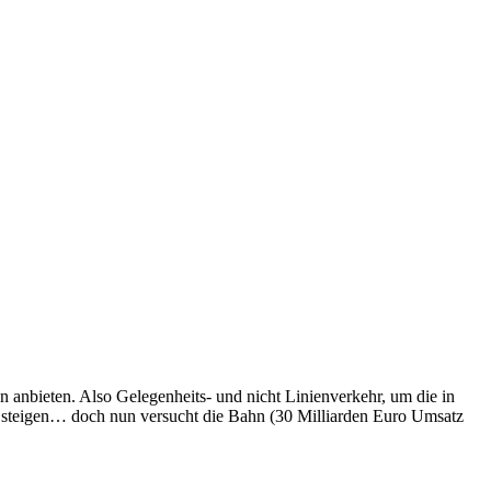
 anbieten. Also Gelegenheits- und nicht Linienverkehr, um die in
n steigen… doch nun versucht die Bahn (30 Milliarden Euro Umsatz