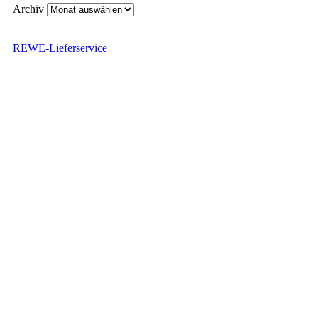
Archiv
REWE-Lieferservice