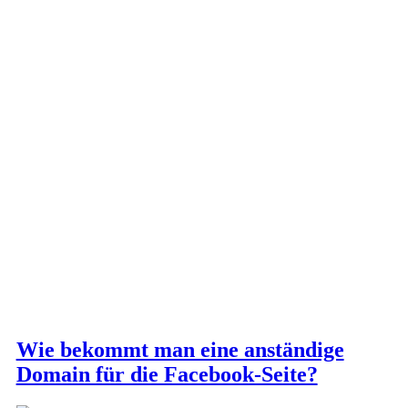
Wie bekommt man eine anständige
Domain für die Facebook-Seite?