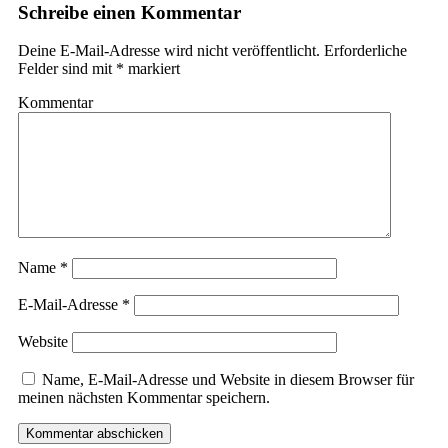
Schreibe einen Kommentar
Deine E-Mail-Adresse wird nicht veröffentlicht.
Erforderliche
Felder sind mit
*
markiert
Kommentar
Name
*
E-Mail-Adresse
*
Website
Name, E-Mail-Adresse und Website in diesem Browser für
meinen nächsten Kommentar speichern.