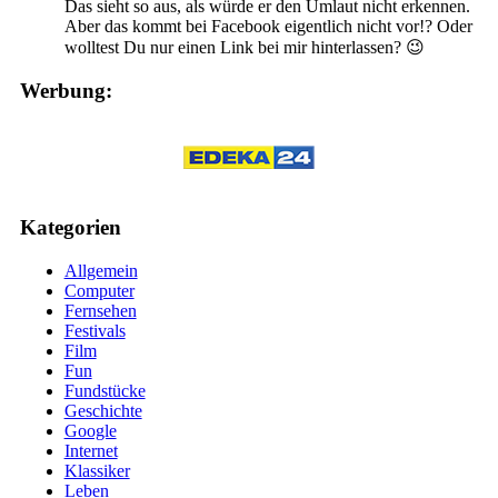
Das sieht so aus, als würde er den Umlaut nicht erkennen.
Aber das kommt bei Facebook eigentlich nicht vor!? Oder
wolltest Du nur einen Link bei mir hinterlassen? 😉
Werbung:
Kategorien
Allgemein
Computer
Fernsehen
Festivals
Film
Fun
Fundstücke
Geschichte
Google
Internet
Klassiker
Leben