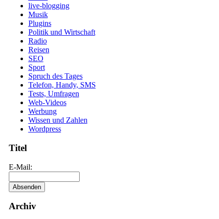
live-blogging
Musik
Plugins
Politik und Wirtschaft
Radio
Reisen
SEO
Sport
Spruch des Tages
Telefon, Handy, SMS
Tests, Umfragen
Web-Videos
Werbung
Wissen und Zahlen
Wordpress
Titel
E-Mail:
Archiv