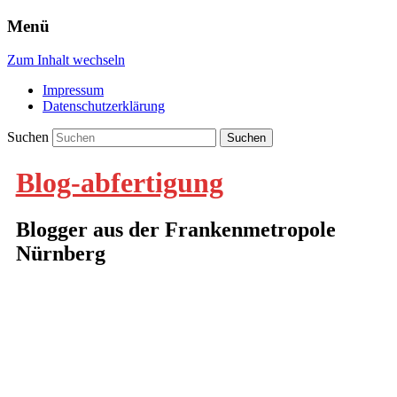
Menü
Zum Inhalt wechseln
Impressum
Datenschutzerklärung
Suchen
Blog-abfertigung
Blogger aus der Frankenmetropole
Nürnberg