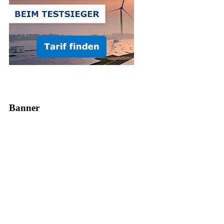
Banner