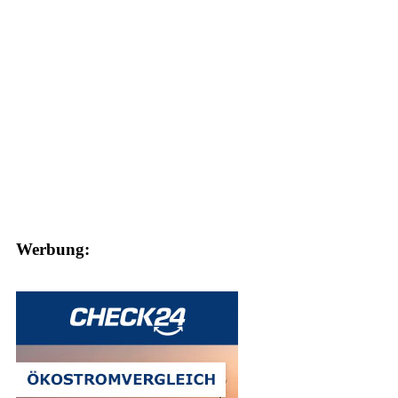
Werbung: