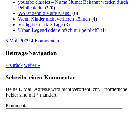
youtube classics – Numa Numa: Bekannt werden durch
Peinlichkeiten?
(0)
Wo ist denn die alte Maus?
(0)
Wenn Kinder nicht verlieren können
(4)
Völlig beknackte Tage
(3)
Urban Legend oder einfach nur peinlich?
(1)
5 Mai, 2009
4
Kommentare
Beitrags-Navigation
« zurück
weiter »
Schreibe einen Kommentar
Deine E-Mail-Adresse wird nicht veröffentlicht.
Erforderliche
Felder sind mit
*
markiert
Kommentar