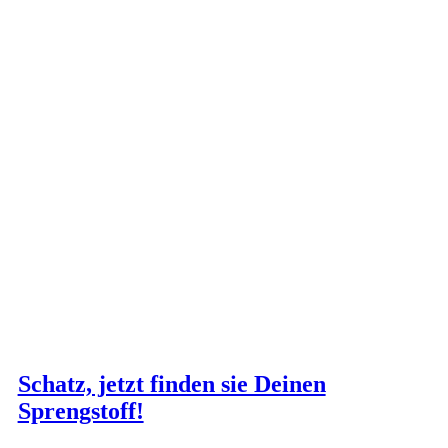
Schatz, jetzt finden sie Deinen
Sprengstoff!