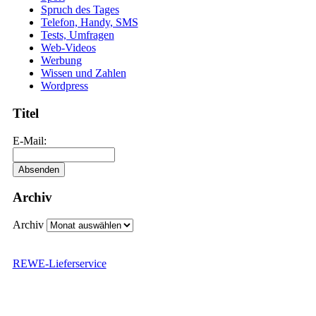
Spruch des Tages
Telefon, Handy, SMS
Tests, Umfragen
Web-Videos
Werbung
Wissen und Zahlen
Wordpress
Titel
E-Mail:
Archiv
Archiv
REWE-Lieferservice