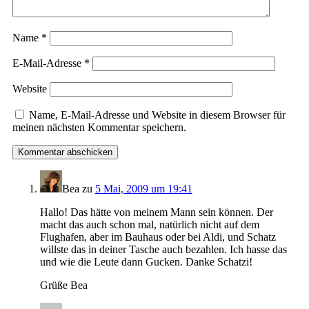
Name
*
E-Mail-Adresse
*
Website
Name, E-Mail-Adresse und Website in diesem Browser für
meinen nächsten Kommentar speichern.
Bea
zu
5 Mai, 2009 um 19:41
Hallo! Das hätte von meinem Mann sein können. Der
macht das auch schon mal, natürlich nicht auf dem
Flughafen, aber im Bauhaus oder bei Aldi, und Schatz
willste das in deiner Tasche auch bezahlen. Ich hasse das
und wie die Leute dann Gucken. Danke Schatzi!
Grüße Bea