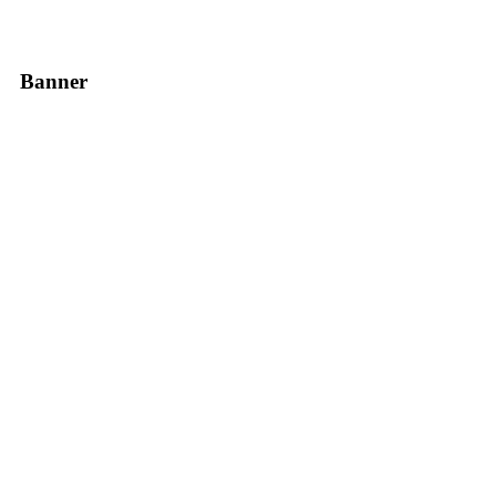
Banner