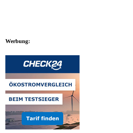
Werbung: