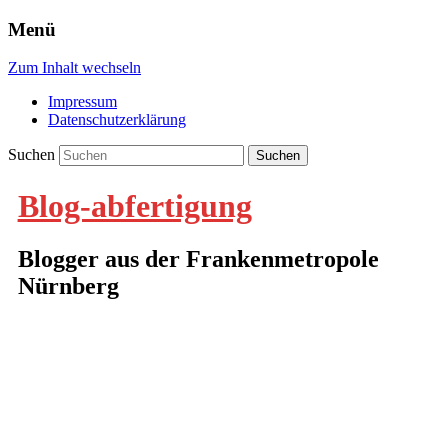
Menü
Zum Inhalt wechseln
Impressum
Datenschutzerklärung
Suchen
Blog-abfertigung
Blogger aus der Frankenmetropole
Nürnberg