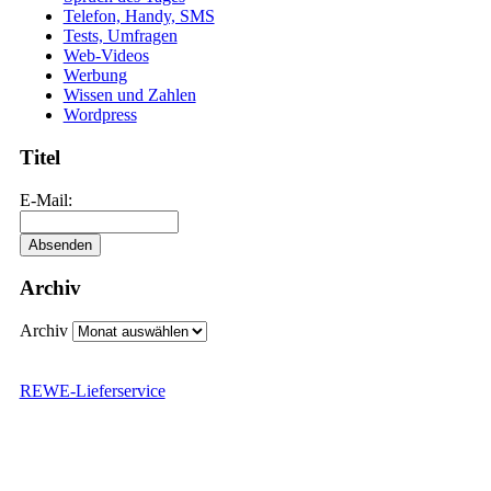
Telefon, Handy, SMS
Tests, Umfragen
Web-Videos
Werbung
Wissen und Zahlen
Wordpress
Titel
E-Mail:
Archiv
Archiv
REWE-Lieferservice