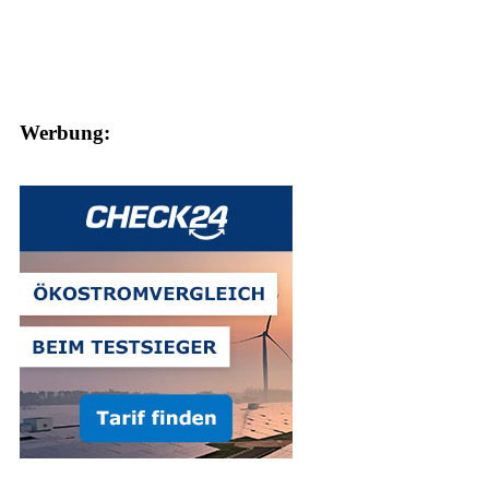
Werbung: