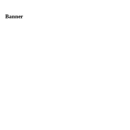
Banner