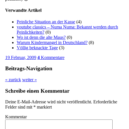
Verwandte Artikel
Peinliche Situation an der Kasse
(4)
youtube classics – Numa Numa: Bekannt werden durch
Peinlichkeiten?
(0)
Wo ist denn die alte Maus?
(0)
Warum Kindermangel in Deutschland?
(8)
Völlig beknackte Tage
(3)
19 Februar, 2009
4
Kommentare
Beitrags-Navigation
« zurück
weiter »
Schreibe einen Kommentar
Deine E-Mail-Adresse wird nicht veröffentlicht.
Erforderliche
Felder sind mit
*
markiert
Kommentar