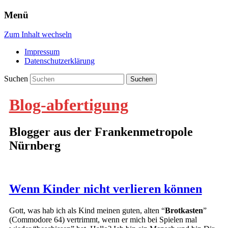
Menü
Zum Inhalt wechseln
Impressum
Datenschutzerklärung
Suchen
Blog-abfertigung
Blogger aus der Frankenmetropole
Nürnberg
Wenn Kinder nicht verlieren können
Gott, was hab ich als Kind meinen guten, alten “
Brotkasten
”
(Commodore 64) vertrimmt, wenn er mich bei Spielen mal