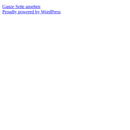
Ganze Seite ansehen
Proudly powered by WordPress