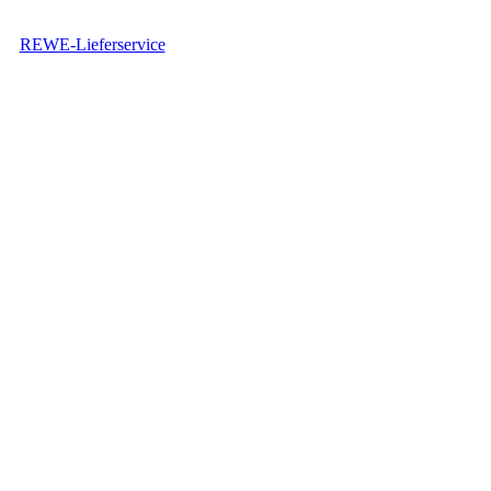
REWE-Lieferservice