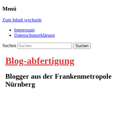
Menü
Zum Inhalt wechseln
Impressum
Datenschutzerklärung
Suchen
Blog-abfertigung
Blogger aus der Frankenmetropole
Nürnberg