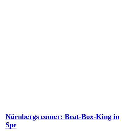
Nürnbergs comer: Beat-Box-King in
Spe