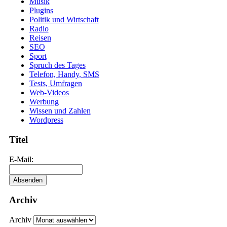
Musik
Plugins
Politik und Wirtschaft
Radio
Reisen
SEO
Sport
Spruch des Tages
Telefon, Handy, SMS
Tests, Umfragen
Web-Videos
Werbung
Wissen und Zahlen
Wordpress
Titel
E-Mail:
Archiv
Archiv