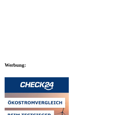
Werbung: