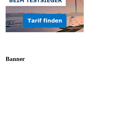
Banner