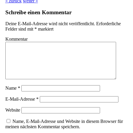
« zurück
weiter »
Schreibe einen Kommentar
Deine E-Mail-Adresse wird nicht veröffentlicht.
Erforderliche
Felder sind mit
*
markiert
Kommentar
Name
*
E-Mail-Adresse
*
Website
Name, E-Mail-Adresse und Website in diesem Browser für
meinen nächsten Kommentar speichern.