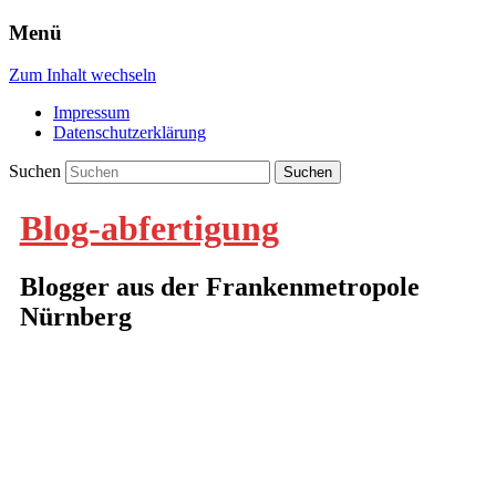
Menü
Zum Inhalt wechseln
Impressum
Datenschutzerklärung
Suchen
Blog-abfertigung
Blogger aus der Frankenmetropole
Nürnberg