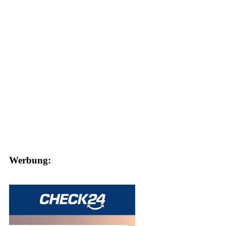
Werbung: