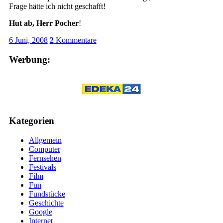
Frage hätte ich nicht geschafft!
Hut ab, Herr Pocher
!
6 Juni, 2008
2
Kommentare
Werbung:
Kategorien
Allgemein
Computer
Fernsehen
Festivals
Film
Fun
Fundstücke
Geschichte
Google
Internet