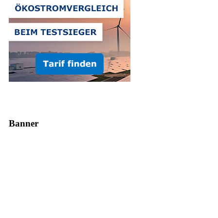
Banner