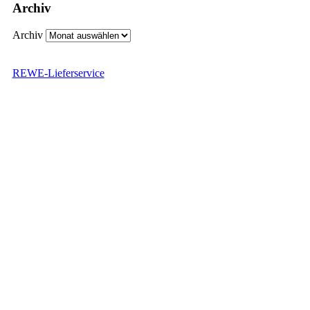
Archiv
Archiv
REWE-Lieferservice