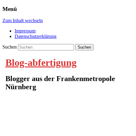
Menü
Zum Inhalt wechseln
Impressum
Datenschutzerklärung
Suchen
Blog-abfertigung
Blogger aus der Frankenmetropole
Nürnberg