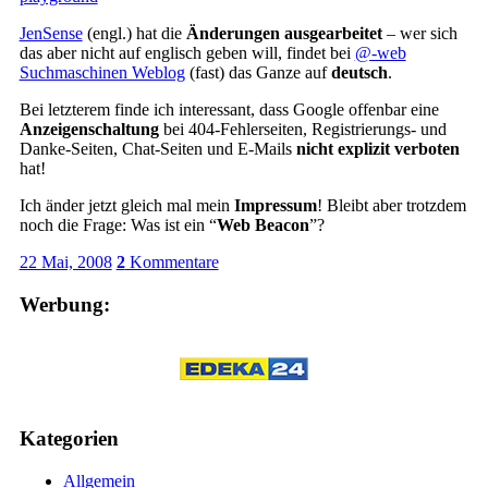
JenSense
(engl.) hat die
Änderungen ausgearbeitet
– wer sich
das aber nicht auf englisch geben will, findet bei
@-web
Suchmaschinen Weblog
(fast) das Ganze auf
deutsch
.
Bei letzterem finde ich interessant, dass Google offenbar eine
Anzeigenschaltung
bei 404-Fehlerseiten, Registrierungs- und
Danke-Seiten, Chat-Seiten und E-Mails
nicht explizit verboten
hat!
Ich änder jetzt gleich mal mein
Impressum
! Bleibt aber trotzdem
noch die Frage: Was ist ein “
Web Beacon
”?
22 Mai, 2008
2
Kommentare
Werbung:
Kategorien
Allgemein