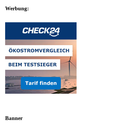
Werbung:
Banner