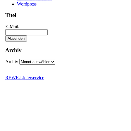
Wordpress
Titel
E-Mail:
Archiv
Archiv
REWE-Lieferservice