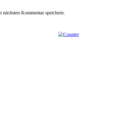
n nächsten Kommentar speichern.