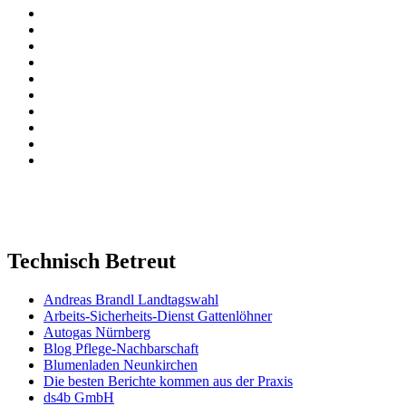
Technisch Betreut
Andreas Brandl Landtagswahl
Arbeits-Sicherheits-Dienst Gattenlöhner
Autogas Nürnberg
Blog Pflege-Nachbarschaft
Blumenladen Neunkirchen
Die besten Berichte kommen aus der Praxis
ds4b GmbH