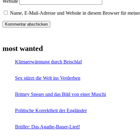
Website
Name, E-Mail-Adresse und Website in diesem Browser für meine
most wanted
Klimaerwärmung durch Beischlaf
Sex stürzt die Welt ins Verderben
Britney Spears und das Bild von einer Muschi
Politische Korrektheit der Engländer
Brüller: Das Agathe-Bauer-Lied!