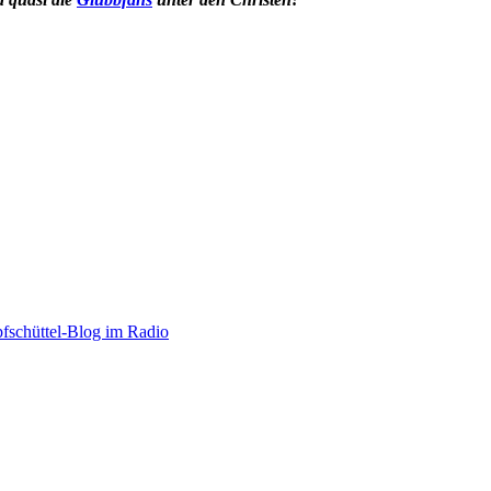
fschüttel-Blog im Radio