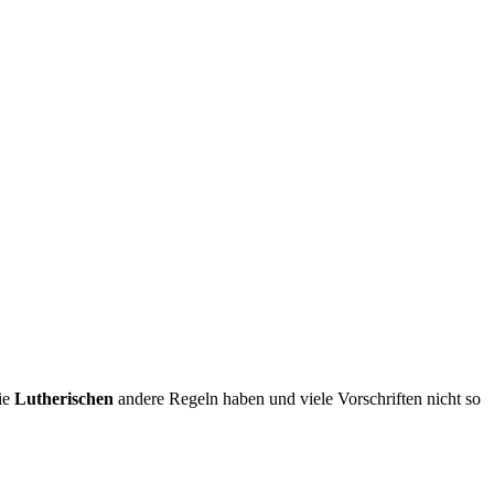
die
Lutherischen
andere Regeln haben und viele Vorschriften nicht so