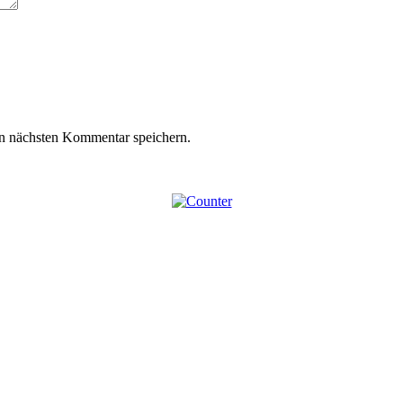
n nächsten Kommentar speichern.