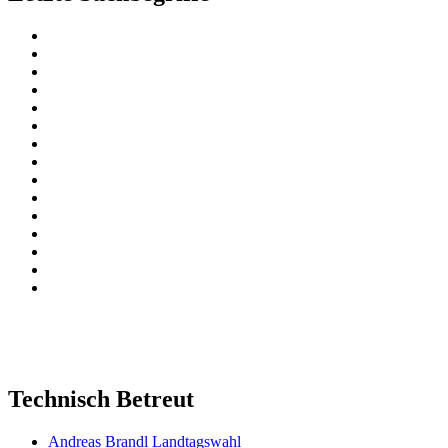
Technisch Betreut
Andreas Brandl Landtagswahl