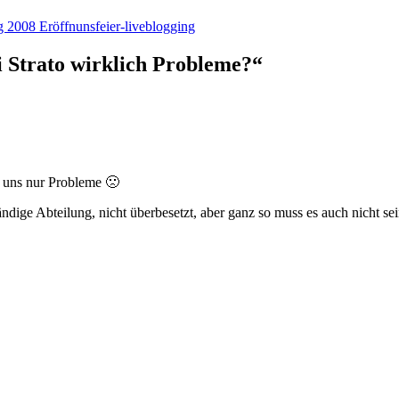
 2008 Eröffnunsfeier-liveblogging
Strato wirklich Probleme?“
 uns nur Probleme 🙁
dige Abteilung, nicht überbesetzt, aber ganz so muss es auch nicht sei