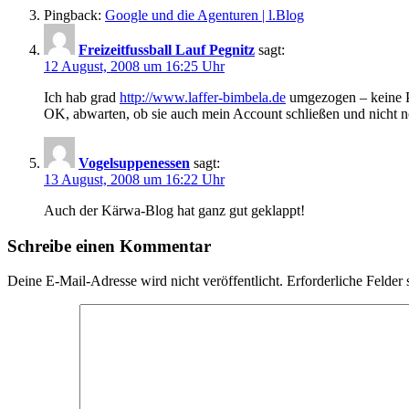
Pingback:
Google und die Agenturen | l.Blog
Freizeitfussball Lauf Pegnitz
sagt:
12 August, 2008 um 16:25 Uhr
Ich hab grad
http://www.laffer-bimbela.de
umgezogen – keine 
OK, abwarten, ob sie auch mein Account schließen und nicht n
Vogelsuppenessen
sagt:
13 August, 2008 um 16:22 Uhr
Auch der Kärwa-Blog hat ganz gut geklappt!
Schreibe einen Kommentar
Deine E-Mail-Adresse wird nicht veröffentlicht.
Erforderliche Felder 