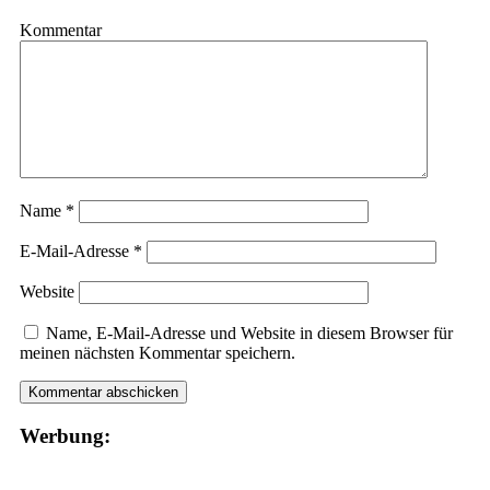
Kommentar
Name
*
E-Mail-Adresse
*
Website
Name, E-Mail-Adresse und Website in diesem Browser für
meinen nächsten Kommentar speichern.
Werbung: