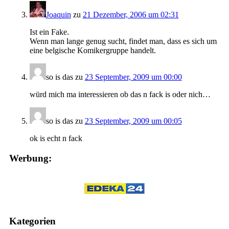
Joaquin
zu
21 Dezember, 2006 um 02:31
Ist ein Fake.
Wenn man lange genug sucht, findet man, dass es sich um
eine belgische Komikergruppe handelt.
so is das
zu
23 September, 2009 um 00:00
würd mich ma interessieren ob das n fack is oder nich…
so is das
zu
23 September, 2009 um 00:05
ok is echt n fack
Werbung:
Kategorien