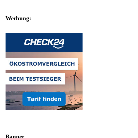
Werbung:
Banner