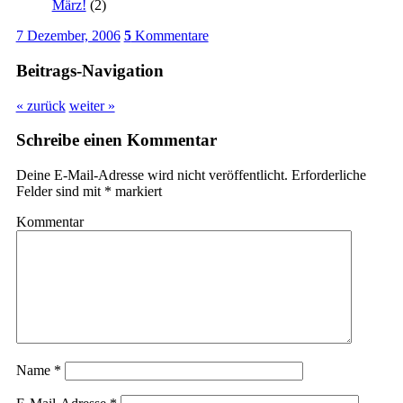
März!
(2)
7 Dezember, 2006
5
Kommentare
Beitrags-Navigation
« zurück
weiter »
Schreibe einen Kommentar
Deine E-Mail-Adresse wird nicht veröffentlicht.
Erforderliche
Felder sind mit
*
markiert
Kommentar
Name
*