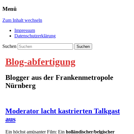
Menü
Zum Inhalt wechseln
Impressum
Datenschutzerklärung
Suchen
Blog-abfertigung
Blogger aus der Frankenmetropole
Nürnberg
Moderator lacht kastrierten Talkgast
aus
Ein höchst amüsanter Film: Ein
holländischer/belgischer