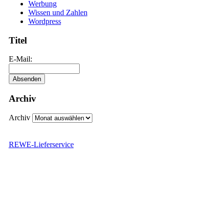
Werbung
Wissen und Zahlen
Wordpress
Titel
E-Mail:
Archiv
Archiv
REWE-Lieferservice