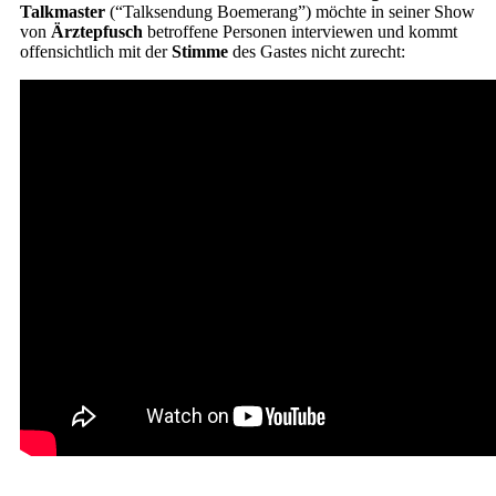
Talkmaster
(“Talksendung Boemerang”) möchte in seiner Show
von
Ärztepfusch
betroffene Personen interviewen und kommt
offensichtlich mit der
Stimme
des Gastes nicht zurecht: