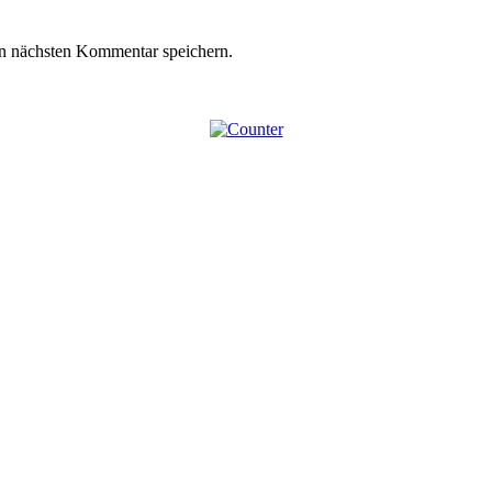
n nächsten Kommentar speichern.