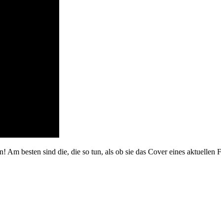
! Am besten sind die, die so tun, als ob sie das Cover eines aktuellen F