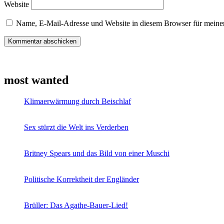
Website
Name, E-Mail-Adresse und Website in diesem Browser für meine
most wanted
Klimaerwärmung durch Beischlaf
Sex stürzt die Welt ins Verderben
Britney Spears und das Bild von einer Muschi
Politische Korrektheit der Engländer
Brüller: Das Agathe-Bauer-Lied!