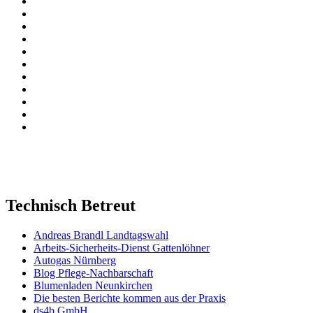
Technisch Betreut
Andreas Brandl Landtagswahl
Arbeits-Sicherheits-Dienst Gattenlöhner
Autogas Nürnberg
Blog Pflege-Nachbarschaft
Blumenladen Neunkirchen
Die besten Berichte kommen aus der Praxis
ds4b GmbH