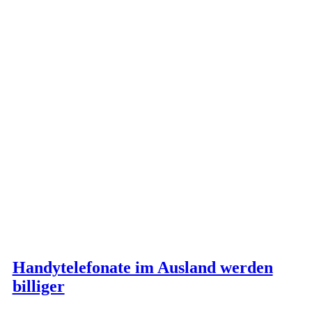
Handytelefonate im Ausland werden
billiger