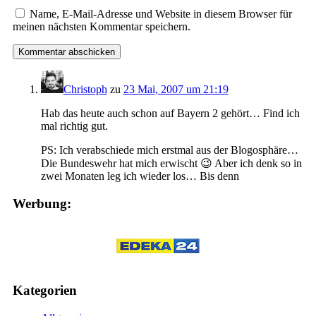
Name, E-Mail-Adresse und Website in diesem Browser für
meinen nächsten Kommentar speichern.
Christoph
zu
23 Mai, 2007 um 21:19
Hab das heute auch schon auf Bayern 2 gehört… Find ich
mal richtig gut.
PS: Ich verabschiede mich erstmal aus der Blogosphäre…
Die Bundeswehr hat mich erwischt 😉 Aber ich denk so in
zwei Monaten leg ich wieder los… Bis denn
Werbung:
Kategorien