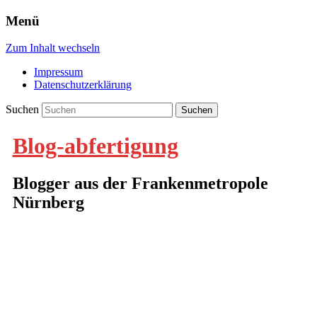
Menü
Zum Inhalt wechseln
Impressum
Datenschutzerklärung
Suchen
Blog-abfertigung
Blogger aus der Frankenmetropole
Nürnberg