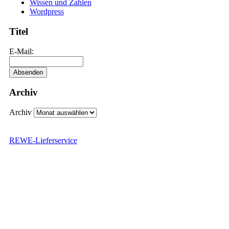
Wissen und Zahlen
Wordpress
Titel
E-Mail:
Archiv
Archiv
REWE-Lieferservice