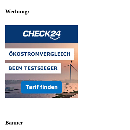
Werbung:
Banner