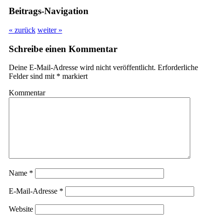
Beitrags-Navigation
« zurück
weiter »
Schreibe einen Kommentar
Deine E-Mail-Adresse wird nicht veröffentlicht.
Erforderliche
Felder sind mit
*
markiert
Kommentar
Name
*
E-Mail-Adresse
*
Website