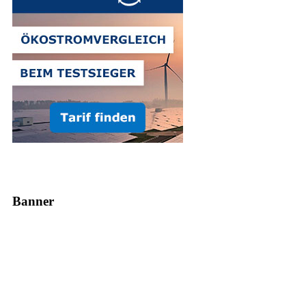
Banner