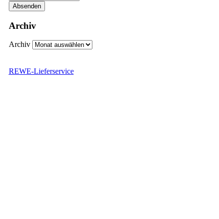
Archiv
Archiv
REWE-Lieferservice