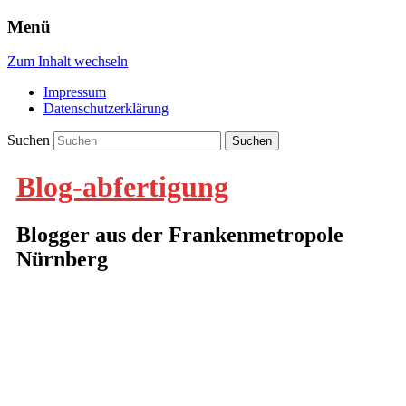
Menü
Zum Inhalt wechseln
Impressum
Datenschutzerklärung
Suchen
Blog-abfertigung
Blogger aus der Frankenmetropole
Nürnberg