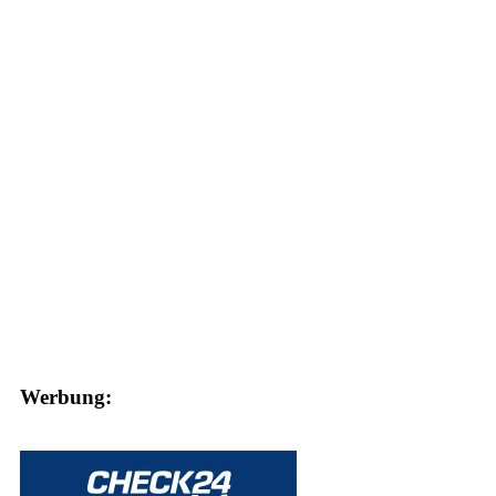
Werbung: