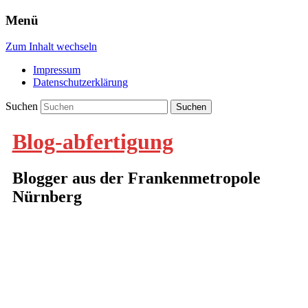
Menü
Zum Inhalt wechseln
Impressum
Datenschutzerklärung
Suchen
Blog-abfertigung
Blogger aus der Frankenmetropole
Nürnberg