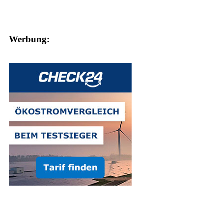
Werbung: