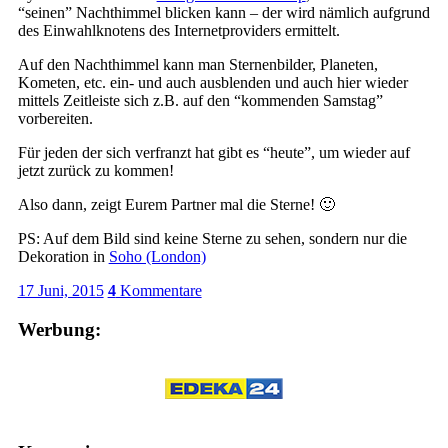
“seinen” Nachthimmel blicken kann – der wird nämlich aufgrund
des Einwahlknotens des Internetproviders ermittelt.
Auf den Nachthimmel kann man Sternenbilder, Planeten,
Kometen, etc. ein- und auch ausblenden und auch hier wieder
mittels Zeitleiste sich z.B. auf den “kommenden Samstag”
vorbereiten.
Für jeden der sich verfranzt hat gibt es “heute”, um wieder auf
jetzt zurück zu kommen!
Also dann, zeigt Eurem Partner mal die Sterne! 🙂
PS: Auf dem Bild sind keine Sterne zu sehen, sondern nur die
Dekoration in
Soho (London)
17 Juni, 2015
4
Kommentare
Werbung: