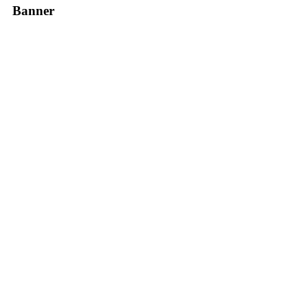
Banner