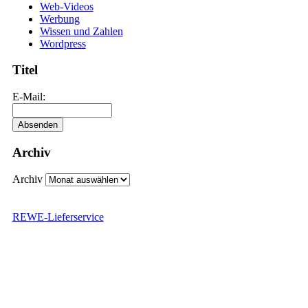
Web-Videos
Werbung
Wissen und Zahlen
Wordpress
Titel
E-Mail:
Archiv
Archiv
REWE-Lieferservice