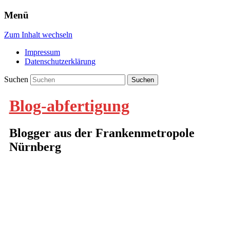
Menü
Zum Inhalt wechseln
Impressum
Datenschutzerklärung
Suchen
Blog-abfertigung
Blogger aus der Frankenmetropole
Nürnberg