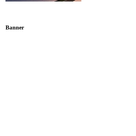
Banner