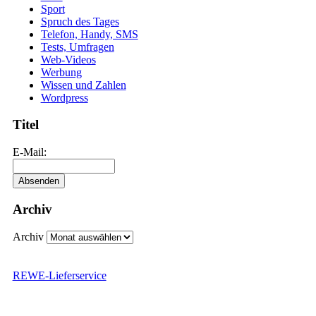
Sport
Spruch des Tages
Telefon, Handy, SMS
Tests, Umfragen
Web-Videos
Werbung
Wissen und Zahlen
Wordpress
Titel
E-Mail:
Archiv
Archiv
REWE-Lieferservice