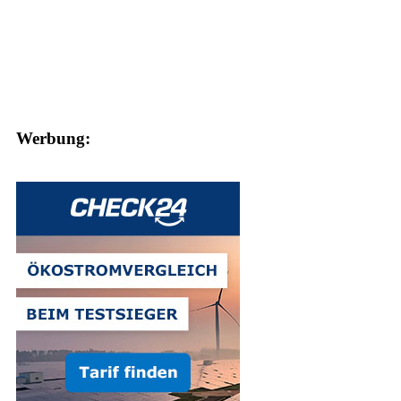
Werbung: