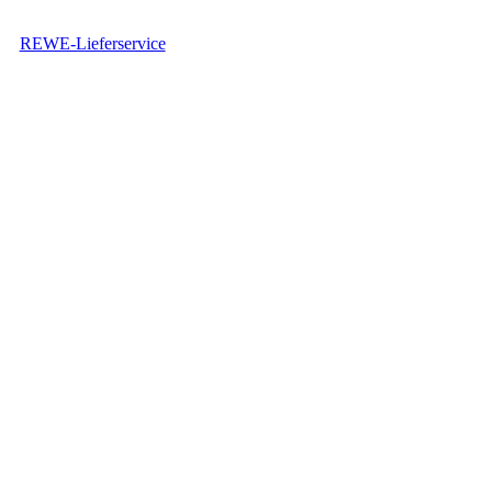
REWE-Lieferservice