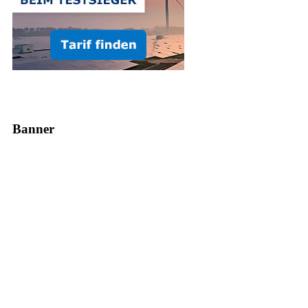
Banner