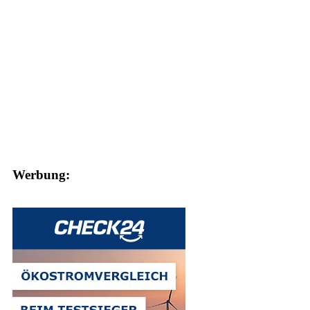
Werbung: