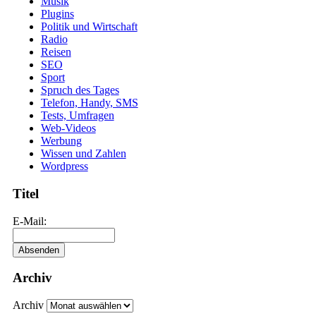
Musik
Plugins
Politik und Wirtschaft
Radio
Reisen
SEO
Sport
Spruch des Tages
Telefon, Handy, SMS
Tests, Umfragen
Web-Videos
Werbung
Wissen und Zahlen
Wordpress
Titel
E-Mail:
Archiv
Archiv