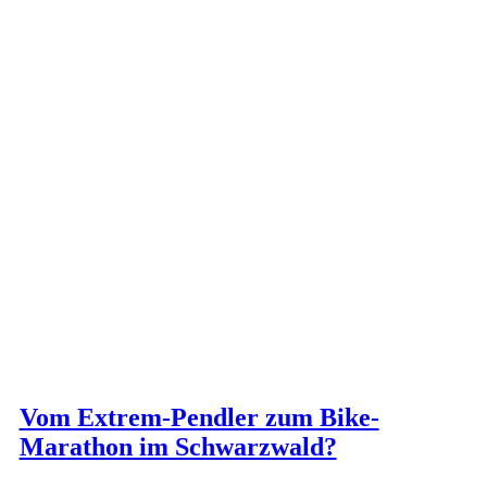
Vom Extrem-Pendler zum Bike-
Marathon im Schwarzwald?