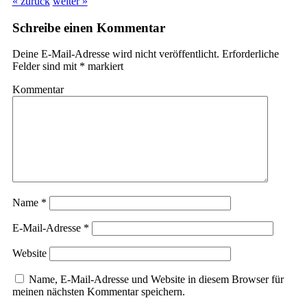
« zurück
weiter »
Schreibe einen Kommentar
Deine E-Mail-Adresse wird nicht veröffentlicht.
Erforderliche
Felder sind mit
*
markiert
Kommentar
Name
*
E-Mail-Adresse
*
Website
Name, E-Mail-Adresse und Website in diesem Browser für
meinen nächsten Kommentar speichern.