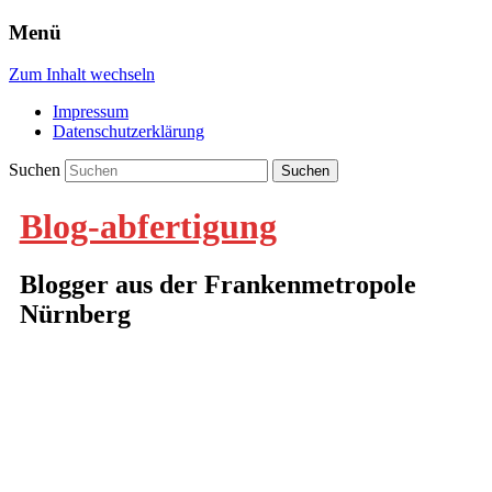
Menü
Zum Inhalt wechseln
Impressum
Datenschutzerklärung
Suchen
Blog-abfertigung
Blogger aus der Frankenmetropole
Nürnberg