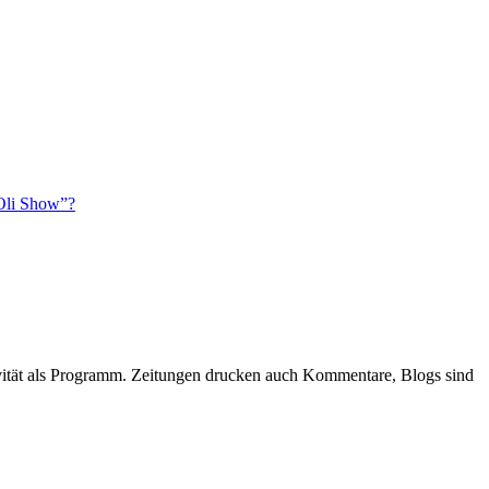
 Oli Show”?
ktivität als Programm. Zeitungen drucken auch Kommentare, Blogs sind