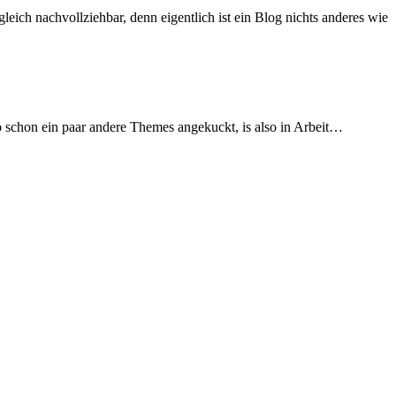
ich nachvollziehbar, denn eigentlich ist ein Blog nichts anderes wie
 schon ein paar andere Themes angekuckt, is also in Arbeit…