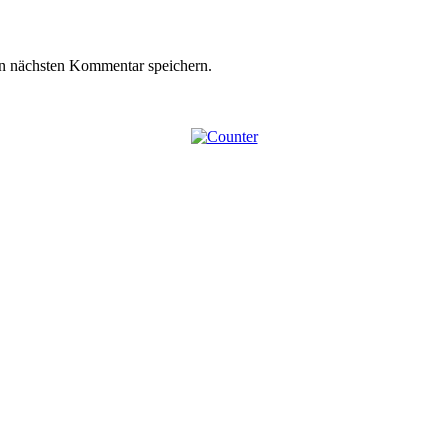
n nächsten Kommentar speichern.