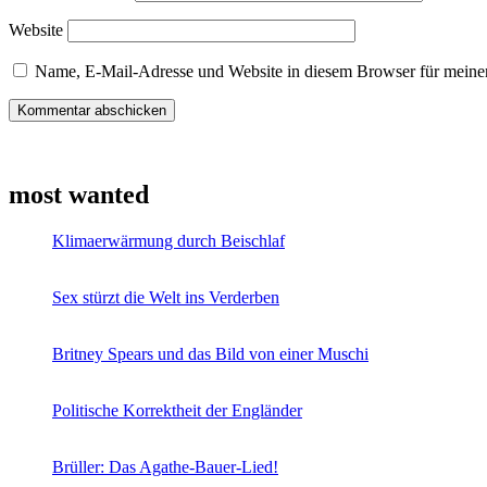
Website
Name, E-Mail-Adresse und Website in diesem Browser für meine
most wanted
Klimaerwärmung durch Beischlaf
Sex stürzt die Welt ins Verderben
Britney Spears und das Bild von einer Muschi
Politische Korrektheit der Engländer
Brüller: Das Agathe-Bauer-Lied!