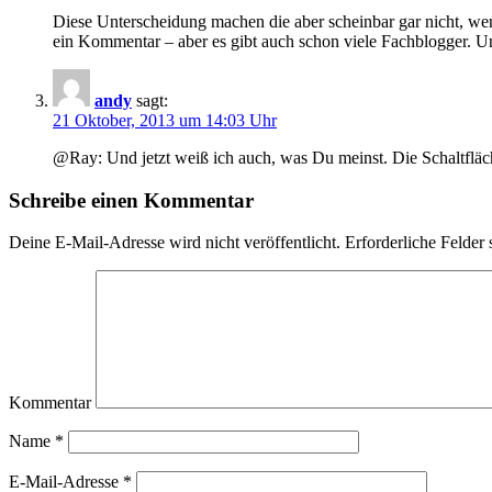
Diese Unterscheidung machen die aber scheinbar gar nicht, wen
ein Kommentar – aber es gibt auch schon viele Fachblogger. U
andy
sagt:
21 Oktober, 2013 um 14:03 Uhr
@Ray: Und jetzt weiß ich auch, was Du meinst. Die Schaltfläc
Schreibe einen Kommentar
Deine E-Mail-Adresse wird nicht veröffentlicht.
Erforderliche Felder 
Kommentar
Name
*
E-Mail-Adresse
*