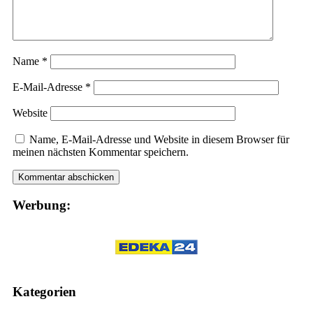
Name
*
E-Mail-Adresse
*
Website
Name, E-Mail-Adresse und Website in diesem Browser für
meinen nächsten Kommentar speichern.
Werbung:
Kategorien