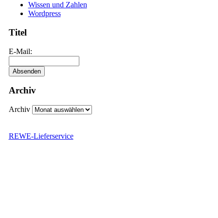
Wissen und Zahlen
Wordpress
Titel
E-Mail:
Archiv
Archiv
REWE-Lieferservice