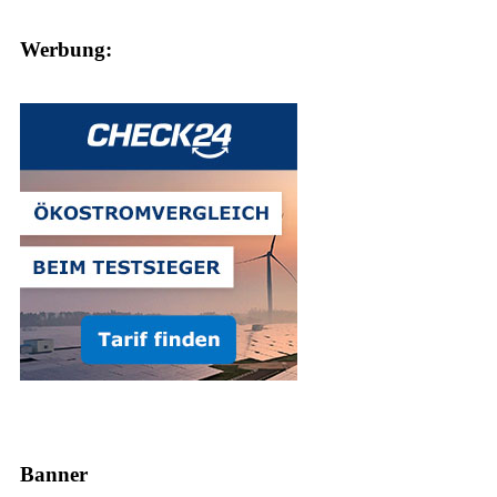
Werbung:
Banner