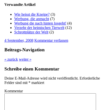
Verwandte Artikel
Wie heisst die Kneipe?
(3)
Werbung, die anmacht
(7)
Werbung die nach hinten losgeht!
(4)
Verzehr der heimischen Tierwelt
(12)
Schrottplätze der Welt
(2)
4 September, 2008
Kommentar verfassen
Beitrags-Navigation
« zurück
weiter »
Schreibe einen Kommentar
Deine E-Mail-Adresse wird nicht veröffentlicht.
Erforderliche
Felder sind mit
*
markiert
Kommentar