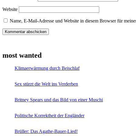
Website
Name, E-Mail-Adresse und Website in diesem Browser für meine
most wanted
Klimaerwärmung durch Beischlaf
Sex stürzt die Welt ins Verderben
Britney Spears und das Bild von einer Muschi
Politische Korrektheit der Engländer
Brüller: Das Agathe-Bauer-Lied!