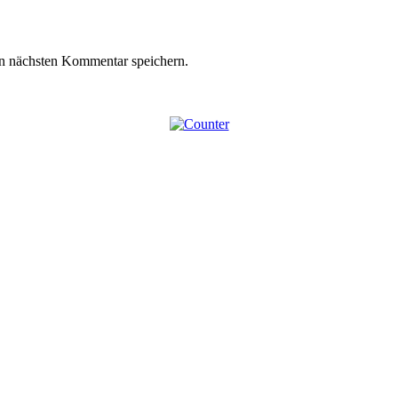
n nächsten Kommentar speichern.