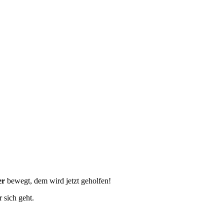
er
bewegt, dem wird jetzt geholfen!
 sich geht.